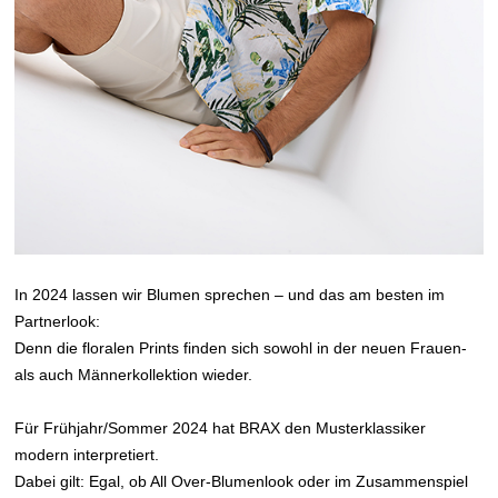
In 2024 lassen wir Blumen sprechen – und das am besten im
Partnerlook:
Denn die floralen Prints finden sich sowohl in der neuen Frauen-
als auch Männerkollektion wieder.
Für Frühjahr/Sommer 2024 hat BRAX den Musterklassiker
modern interpretiert.
Dabei gilt: Egal, ob All Over-Blumenlook oder im Zusammenspiel