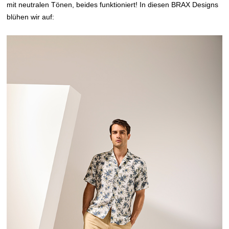
mit neutralen Tönen, beides funktioniert! In diesen BRAX Designs
blühen wir auf: