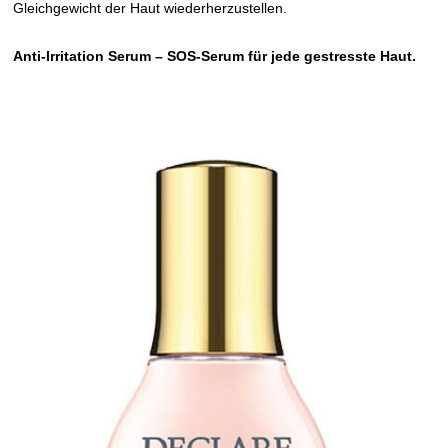
Gleichgewicht der Haut wiederherzustellen.
Anti-Irritation Serum – SOS-Serum für jede gestresste Haut.