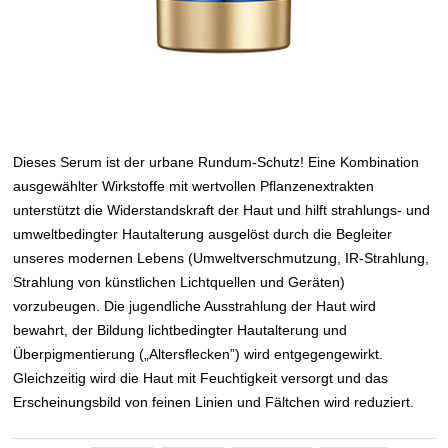
Dieses Serum ist der urbane Rundum-Schutz! Eine Kombination
ausgewählter Wirkstoffe mit wertvollen Pflanzenextrakten
unterstützt die Widerstandskraft der Haut und hilft strahlungs- und
umweltbedingter Hautalterung ausgelöst durch die Begleiter
unseres modernen Lebens (Umweltverschmutzung, IR-Strahlung,
Strahlung von künstlichen Lichtquellen und Geräten)
vorzubeugen. Die jugendliche Ausstrahlung der Haut wird
bewahrt, der Bildung lichtbedingter Hautalterung und
Überpigmentierung („Altersflecken”) wird entgegengewirkt.
Gleichzeitig wird die Haut mit Feuchtigkeit versorgt und das
Erscheinungsbild von feinen Linien und Fältchen wird reduziert.