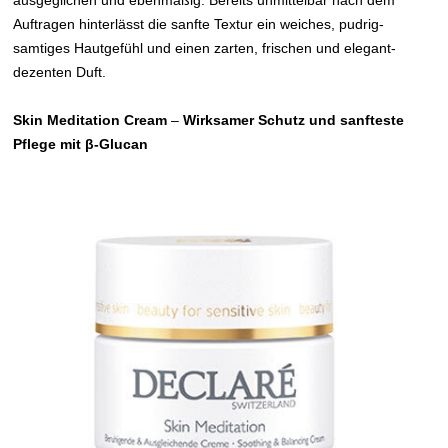
Auftragen hinterlässt die sanfte Textur ein weiches, pudrig-
samtiges Hautgefühl und einen zarten, frischen und elegant-
dezenten Duft.
Skin Meditation Cream
–
Wirksamer Schutz und sanfteste
Pflege mit β-Glucan