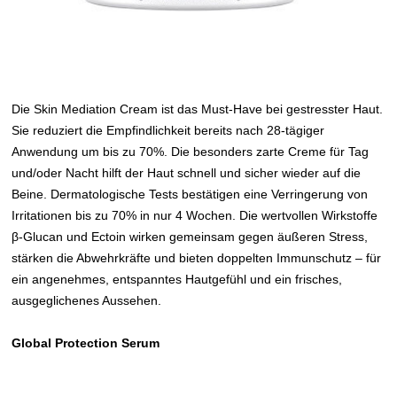
Die Skin Mediation Cream ist das Must-Have bei gestresster Haut.
Sie reduziert die Empfindlichkeit bereits nach 28-tägiger
Anwendung um bis zu 70%. Die besonders zarte Creme für Tag
und/oder Nacht hilft der Haut schnell und sicher wieder auf die
Beine. Dermatologische Tests bestätigen eine Verringerung von
Irritationen bis zu 70% in nur 4 Wochen. Die wertvollen Wirkstoffe
β-Glucan und Ectoin wirken gemeinsam gegen äußeren Stress,
stärken die Abwehrkräfte und bieten doppelten Immunschutz – für
ein angenehmes, entspanntes Hautgefühl und ein frisches,
ausgeglichenes Aussehen.
Global Protection Serum