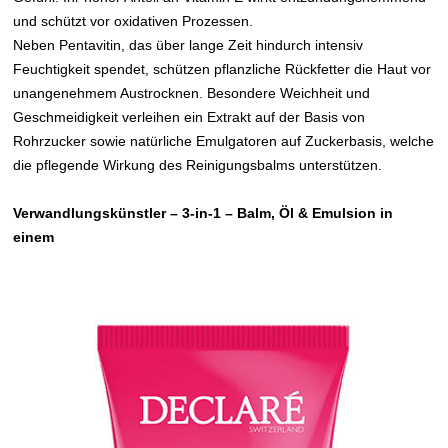
und schützt vor oxidativen Prozessen.
Neben Pentavitin, das über lange Zeit hindurch intensiv
Feuchtigkeit spendet, schützen pflanzliche Rückfetter die Haut vor
unangenehmem Austrocknen. Besondere Weichheit und
Geschmeidigkeit verleihen ein Extrakt auf der Basis von
Rohrzucker sowie natürliche Emulgatoren auf Zuckerbasis, welche
die pflegende Wirkung des Reinigungsbalms unterstützen.
Verwandlungskünstler – 3-in-1
– Balm, Öl & Emulsion in
einem