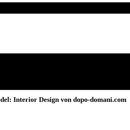
edel: Interior Design von dopo-domani.com