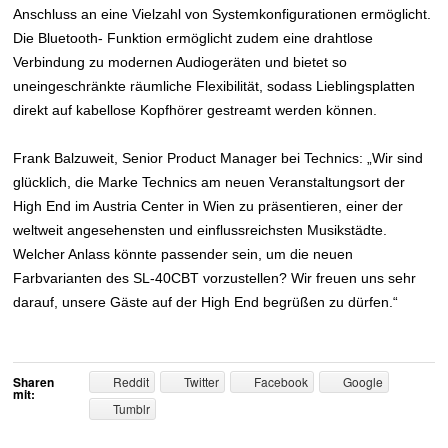
Anschluss an eine Vielzahl von Systemkonfigurationen ermöglicht.
Die Bluetooth- Funktion ermöglicht zudem eine drahtlose
Verbindung zu modernen Audiogeräten und bietet so
uneingeschränkte räumliche Flexibilität, sodass Lieblingsplatten
direkt auf kabellose Kopfhörer gestreamt werden können.
Frank Balzuweit, Senior Product Manager bei Technics: „Wir sind
glücklich, die Marke Technics am neuen Veranstaltungsort der
High End im Austria Center in Wien zu präsentieren, einer der
weltweit angesehensten und einflussreichsten Musikstädte.
Welcher Anlass könnte passender sein, um die neuen
Farbvarianten des SL-40CBT vorzustellen? Wir freuen uns sehr
darauf, unsere Gäste auf der High End begrüßen zu dürfen.“
Sharen
Reddit
Twitter
Facebook
Google
mit:
Tumblr