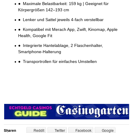
● Maximale Belastbarkeit: 159 kg | Geeignet für
Körpergrößen 142–193 cm
● Lenker und Sattel jeweils 4-fach verstellbar
● Kompatibel mit Merach App, Zwift, Kinomap, Apple
Health, Google Fit
● Integrierte Hantelablage, 2 Flaschenhalter,
Smartphone-Halterung
● Transportrollen für einfaches Umstellen
Sharen
Reddit
Twitter
Facebook
Google