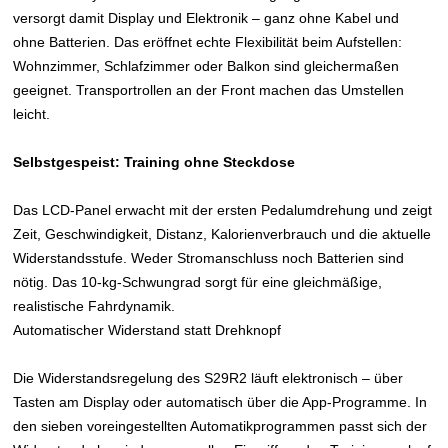
versorgt damit Display und Elektronik – ganz ohne Kabel und
ohne Batterien. Das eröffnet echte Flexibilität beim Aufstellen:
Wohnzimmer, Schlafzimmer oder Balkon sind gleichermaßen
geeignet. Transportrollen an der Front machen das Umstellen
leicht.
Selbstgespeist: Training ohne Steckdose
Das LCD-Panel erwacht mit der ersten Pedalumdrehung und zeigt
Zeit, Geschwindigkeit, Distanz, Kalorienverbrauch und die aktuelle
Widerstandsstufe. Weder Stromanschluss noch Batterien sind
nötig. Das 10-kg-Schwungrad sorgt für eine gleichmäßige,
realistische Fahrdynamik.
Automatischer Widerstand statt Drehknopf
Die Widerstandsregelung des S29R2 läuft elektronisch – über
Tasten am Display oder automatisch über die App-Programme. In
den sieben voreingestellten Automatikprogrammen passt sich der