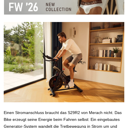
Einen Stromanschluss braucht das S29R2 von Merach nicht. Das
Bike erzeugt seine Energie beim Fahren selbst: Ein eingebautes
Generator-System wandelt die Tretbewegung in Strom um und