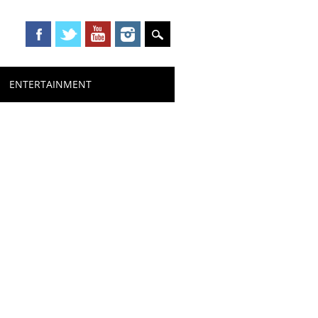
ENTERTAINMENT