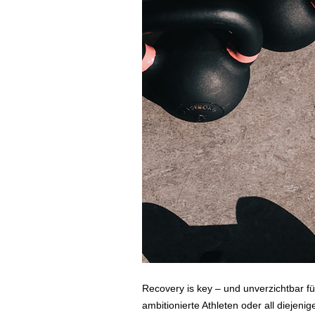
Recovery is key – und unverzichtbar fü
ambitionierte Athleten oder all diejen