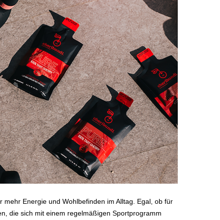
r mehr Energie und Wohlbefinden im Alltag. Egal, ob für
igen, die sich mit einem regelmäßigen Sportprogramm